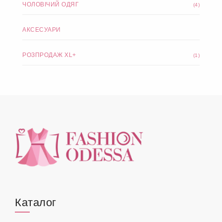
ЧОЛОВІЧИЙ ОДЯГ
(4)
АКСЕСУАРИ
РОЗПРОДАЖ XL+
(1)
Каталог