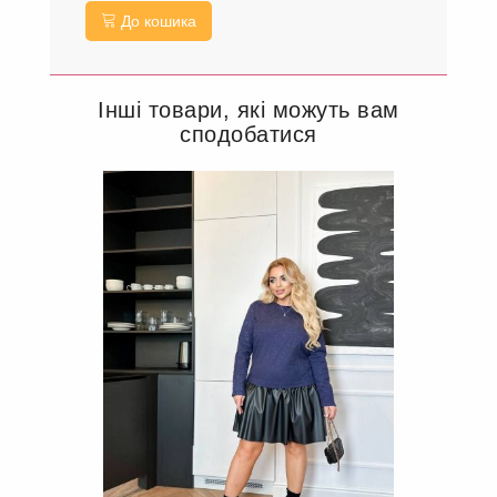
До кошика
Інші товари, які можуть вам
сподобатися