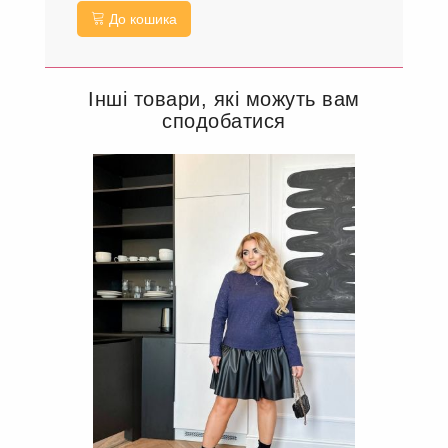
До кошика
Інші товари, які можуть вам
сподобатися