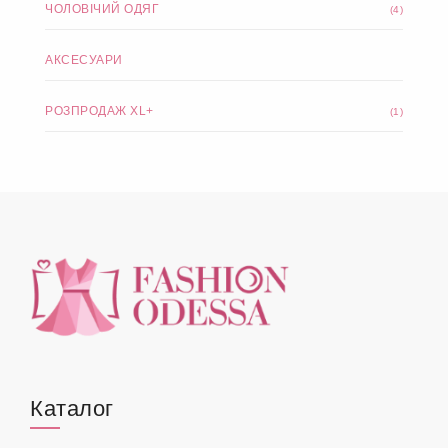
ЧОЛОВІЧИЙ ОДЯГ
(4)
АКСЕСУАРИ
РОЗПРОДАЖ XL+
(1)
Каталог