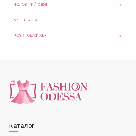
ЧОЛОВІЧИЙ ОДЯГ
(4)
АКСЕСУАРИ
РОЗПРОДАЖ XL+
(1)
Каталог