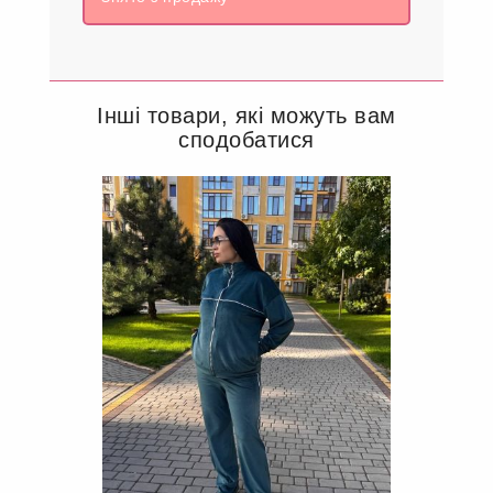
Інші товари, які можуть вам
сподобатися