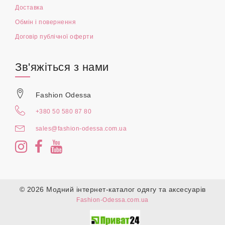
Доставка
Обмін і повернення
Договір публічної оферти
Зв'яжіться з нами
Fashion Odessa
+380 50 580 87 80
sales@fashion-odessa.com.ua
© 2026 Модний інтернет-каталог одягу та аксесуарів
Fashion-Odessa.com.ua