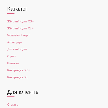
Каталог
Жіночий одяг XS+
Жіночий одяг XL+
Чоловічий одяг
Аксесуари
Дитячий одяг
Сумки
Білизна
Розпродаж XS+
Розпродаж XL+
Для клієнтів
Оплата