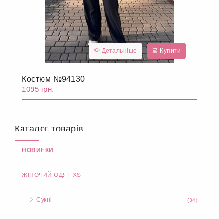
Детальніше
Купити
Костюм №94130
1095 грн.
Каталог товарів
НОВИНКИ
ЖІНОЧИЙ ОДЯГ XS+
Сукні
(34)