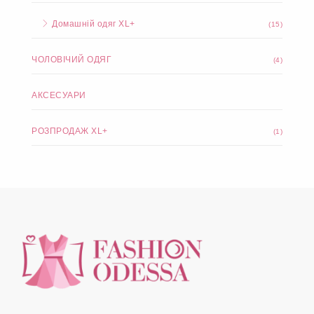
Домашній одяг XL+
(15)
ЧОЛОВІЧИЙ ОДЯГ
(4)
АКСЕСУАРИ
РОЗПРОДАЖ XL+
(1)