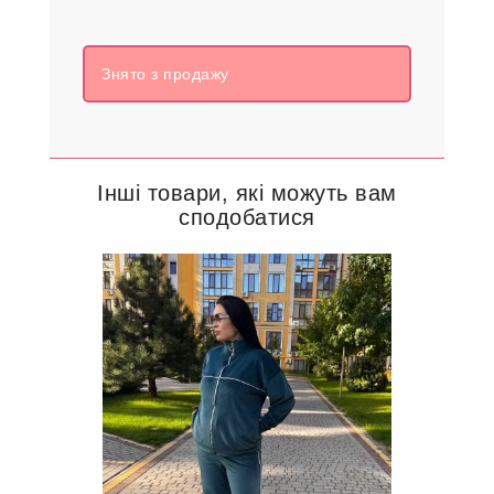
Знято з продажу
Інші товари, які можуть вам
сподобатися