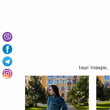
Інші товари,