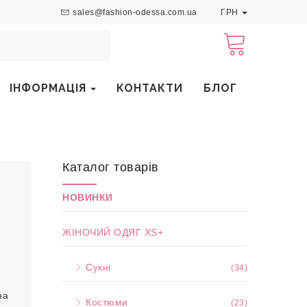
sales@fashion-odessa.com.ua
ГРН
ІНФОРМАЦІЯ
КОНТАКТИ
БЛОГ
Каталог товарів
НОВИНКИ
ЖІНОЧИЙ ОДЯГ XS+
Сукні
(34)
на
Костюми
(23)