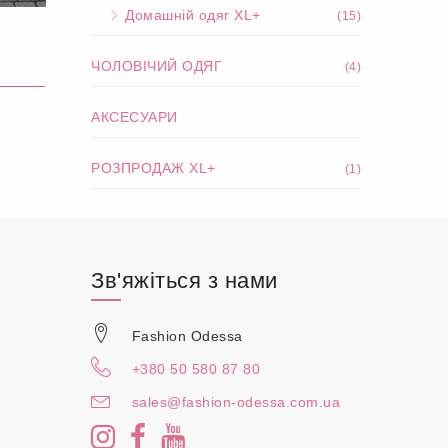
Домашній одяг XL+
(15)
ЧОЛОВІЧИЙ ОДЯГ
(4)
АКСЕСУАРИ
РОЗПРОДАЖ XL+
(1)
Зв'яжіться з нами
Fashion Odessa
+380 50 580 87 80
sales@fashion-odessa.com.ua