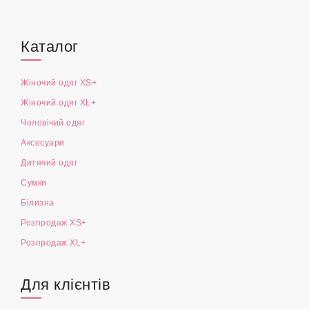
Каталог
Жіночий одяг XS+
Жіночий одяг XL+
Чоловічий одяг
Аксесуари
Дитячий одяг
Сумки
Білизна
Розпродаж XS+
Розпродаж XL+
Для клієнтів