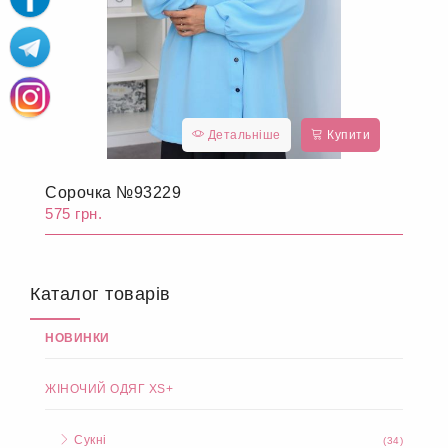
Детальніше
Купити
Сорочка №93229
575 грн.
Каталог товарів
НОВИНКИ
ЖІНОЧИЙ ОДЯГ XS+
Сукні
(34)