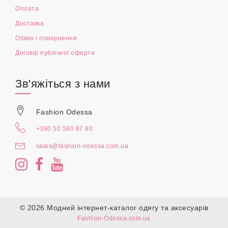
Оплата
Доставка
Обмін і повернення
Договір публічної оферти
Зв'яжіться з нами
Fashion Odessa
+380 50 580 87 80
sales@fashion-odessa.com.ua
© 2026 Модний інтернет-каталог одягу та аксесуарів
Fashion-Odessa.com.ua