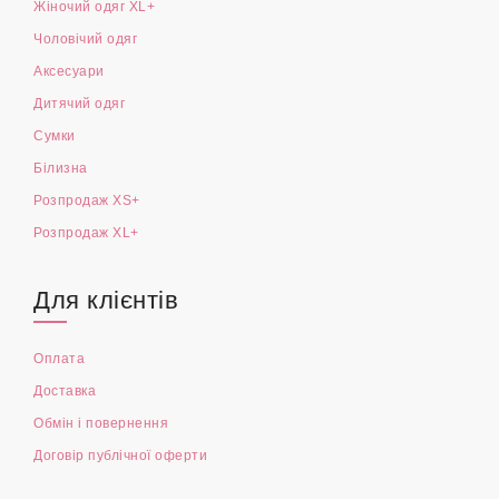
Жіночий одяг XL+
Чоловічий одяг
Аксесуари
Дитячий одяг
Сумки
Білизна
Розпродаж XS+
Розпродаж XL+
Для клієнтів
Оплата
Доставка
Обмін і повернення
Договір публічної оферти