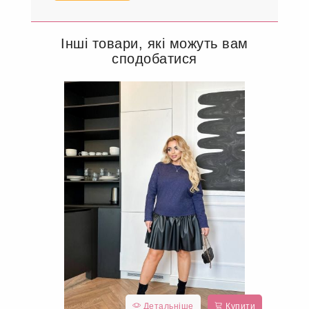
Інші товари, які можуть вам
сподобатися
Детальніше
Купити