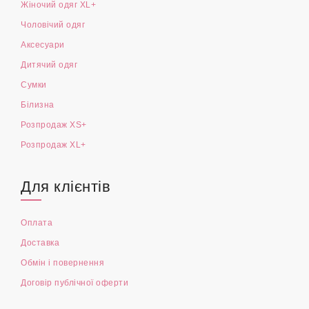
Жіночий одяг XL+
Чоловічий одяг
Аксесуари
Дитячий одяг
Сумки
Білизна
Розпродаж XS+
Розпродаж XL+
Для клієнтів
Оплата
Доставка
Обмін і повернення
Договір публічної оферти