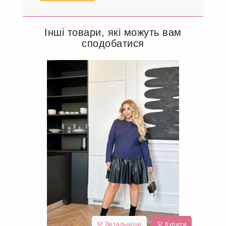
Інші товари, які можуть вам
сподобатися
Детальніше
Купити