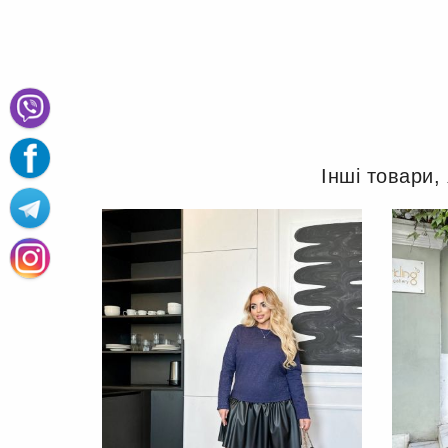
Інші товари,