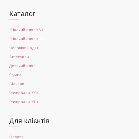
Каталог
Жіночий одяг XS+
Жіночий одяг XL+
Чоловічий одяг
Аксесуари
Дитячий одяг
Сумки
Білизна
Розпродаж XS+
Розпродаж XL+
Для клієнтів
Оплата