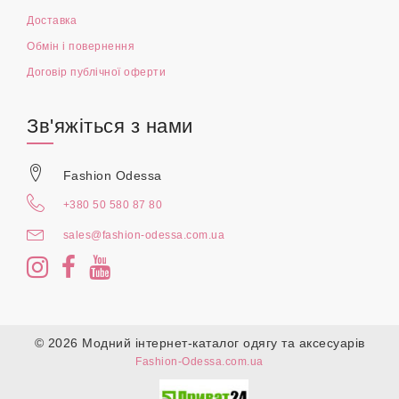
Доставка
Обмін і повернення
Договір публічної оферти
Зв'яжіться з нами
Fashion Odessa
+380 50 580 87 80
sales@fashion-odessa.com.ua
© 2026 Модний інтернет-каталог одягу та аксесуарів
Fashion-Odessa.com.ua