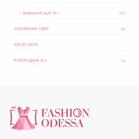
Домашній одяг XL+
(15)
ЧОЛОВІЧИЙ ОДЯГ
(4)
АКСЕСУАРИ
РОЗПРОДАЖ XL+
(1)