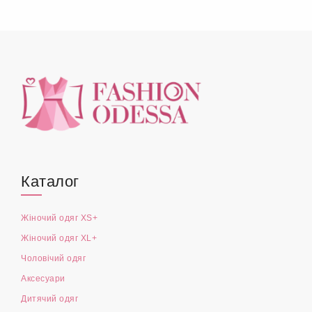
Каталог
Жіночий одяг XS+
Жіночий одяг XL+
Чоловічий одяг
Аксесуари
Дитячий одяг