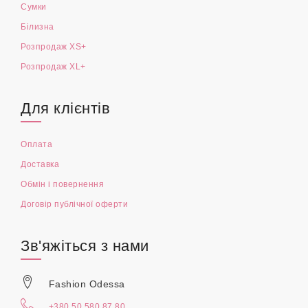
Сумки
Білизна
Розпродаж XS+
Розпродаж XL+
Для клієнтів
Оплата
Доставка
Обмін і повернення
Договір публічної оферти
Зв'яжіться з нами
Fashion Odessa
+380 50 580 87 80