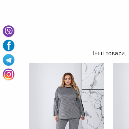
Інші товари,