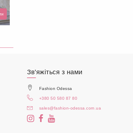
ти
Зв'яжіться з нами
Fashion Odessa
+380 50 580 87 80
sales@fashion-odessa.com.ua