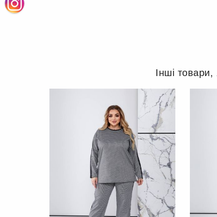
Інші товари,