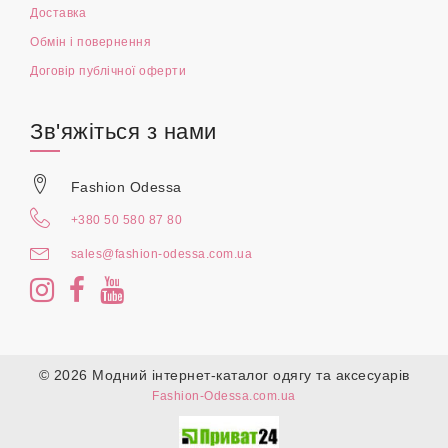
Доставка
Обмін і повернення
Договір публічної оферти
Зв'яжіться з нами
Fashion Odessa
+380 50 580 87 80
sales@fashion-odessa.com.ua
© 2026 Модний інтернет-каталог одягу та аксесуарів
Fashion-Odessa.com.ua