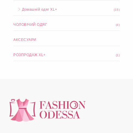
Домашній одяг XL+
(15)
ЧОЛОВІЧИЙ ОДЯГ
(4)
АКСЕСУАРИ
РОЗПРОДАЖ XL+
(1)