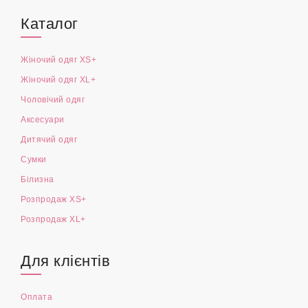
Каталог
Жіночий одяг XS+
Жіночий одяг XL+
Чоловічий одяг
Аксесуари
Дитячий одяг
Сумки
Білизна
Розпродаж XS+
Розпродаж XL+
Для клієнтів
Оплата