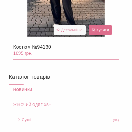
Детальніше
Купити
Костюм №94130
1095 грн.
Каталог товарів
НОВИНКИ
ЖІНОЧИЙ ОДЯГ XS+
Сукні
(34)