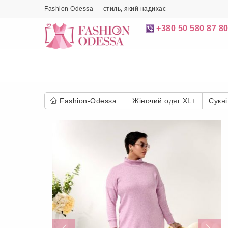
Fashion Odessa — стиль, який надихає
+380 50 580 87 8
Fashion-Odessa
Жіночий одяг XL+
Сукні