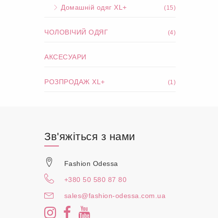
Домашній одяг XL+
(15)
ЧОЛОВІЧИЙ ОДЯГ
(4)
АКСЕСУАРИ
РОЗПРОДАЖ XL+
(1)
Зв'яжіться з нами
Fashion Odessa
+380 50 580 87 80
sales@fashion-odessa.com.ua