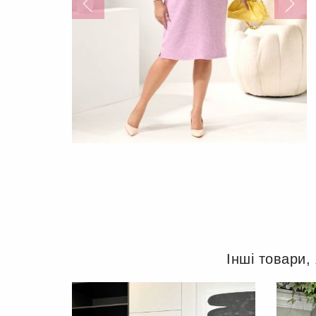
Інші товари,