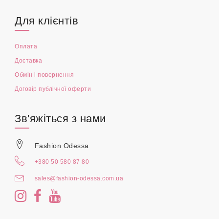
Для клієнтів
Оплата
Доставка
Обмін і повернення
Договір публічної оферти
Зв'яжіться з нами
Fashion Odessa
+380 50 580 87 80
sales@fashion-odessa.com.ua