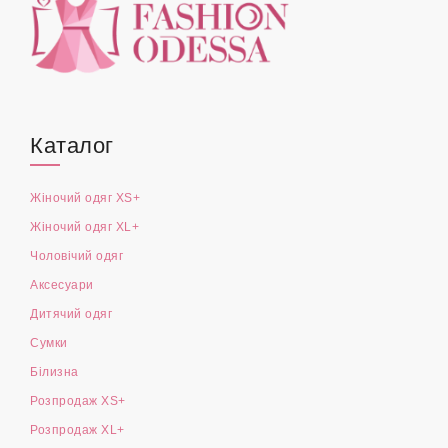
Каталог
Жіночий одяг XS+
Жіночий одяг XL+
Чоловічий одяг
Аксесуари
Дитячий одяг
Сумки
Білизна
Розпродаж XS+
Розпродаж XL+