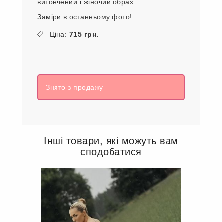
витончений і жіночий образ
Заміри в останньому фото!
Ціна:
715 грн.
Знято з продажу
Інші товари, які можуть вам
сподобатися