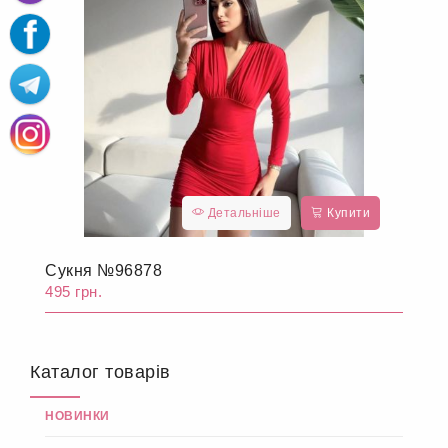
Детальніше
Купити
Сукня №96878
495 грн.
Каталог товарів
НОВИНКИ