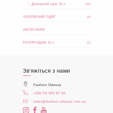
Домашній одяг XL+
(15)
ЧОЛОВІЧИЙ ОДЯГ
(4)
АКСЕСУАРИ
РОЗПРОДАЖ XL+
(1)
Зв'яжіться з нами
Fashion Odessa
+380 50 580 87 80
sales@fashion-odessa.com.ua