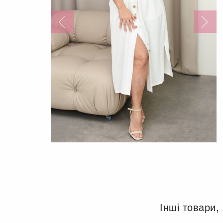
Інші товари,