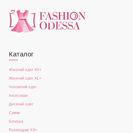
Каталог
Жіночий одяг XS+
Жіночий одяг XL+
Чоловічий одяг
Аксесуари
Дитячий одяг
Сумки
Білизна
Розпродаж XS+