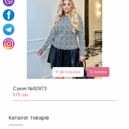
Детальніше
Купити
Сукня №82873
675 грн.
Каталог товарів