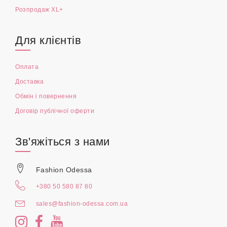
Розпродаж XL+
Для клієнтів
Оплата
Доставка
Обмін і повернення
Договір публічної оферти
Зв'яжіться з нами
Fashion Odessa
+380 50 580 87 80
sales@fashion-odessa.com.ua