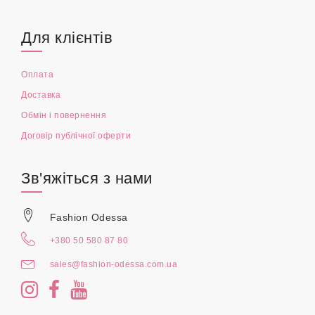
Для клієнтів
Оплата
Доставка
Обмін і повернення
Договір публічної оферти
Зв'яжіться з нами
Fashion Odessa
+380 50 580 87 80
sales@fashion-odessa.com.ua