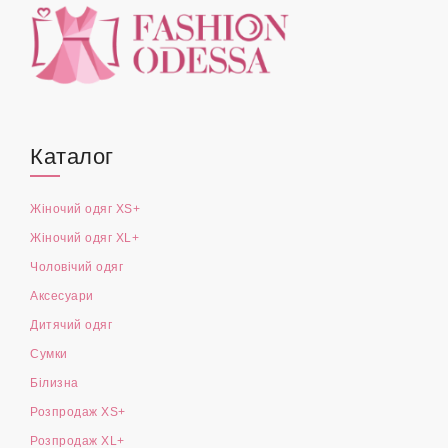
Каталог
Жіночий одяг XS+
Жіночий одяг XL+
Чоловічий одяг
Аксесуари
Дитячий одяг
Сумки
Білизна
Розпродаж XS+
Розпродаж XL+