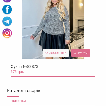
Детальніше
Купити
Сукня №82873
675 грн.
Каталог товарів
НОВИНКИ