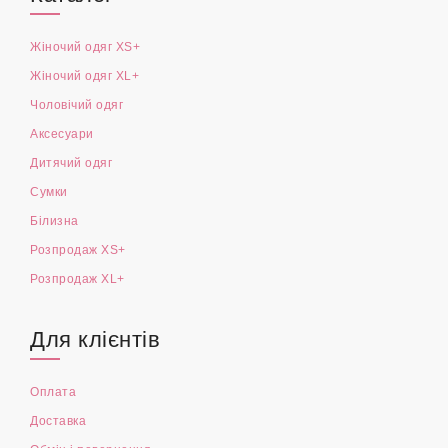
Жіночий одяг XS+
Жіночий одяг XL+
Чоловічий одяг
Аксесуари
Дитячий одяг
Сумки
Білизна
Розпродаж XS+
Розпродаж XL+
Для клієнтів
Оплата
Доставка