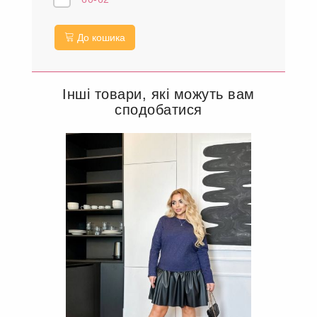
До кошика
Інші товари, які можуть вам
сподобатися