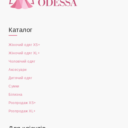
Каталог
Жіночий одяг XS+
Жіночий одяг XL+
Чоловічий одяг
Аксесуари
Дитячий одяг
Сумки
Білизна
Розпродаж XS+
Розпродаж XL+