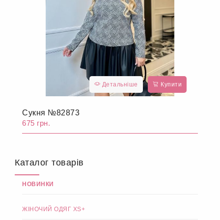
Детальніше
Купити
Сукня №82873
675 грн.
Каталог товарів
НОВИНКИ
ЖІНОЧИЙ ОДЯГ XS+