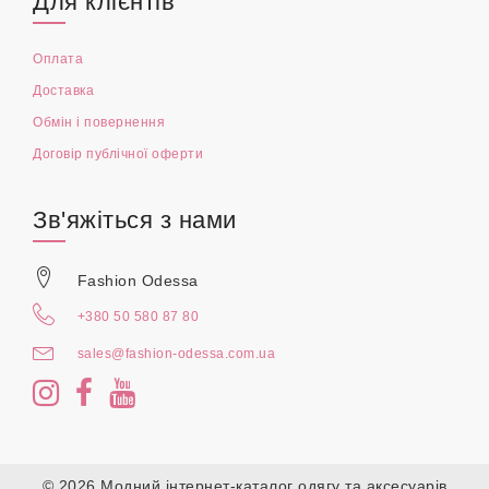
Для клієнтів
Оплата
Доставка
Обмін і повернення
Договір публічної оферти
Зв'яжіться з нами
Fashion Odessa
+380 50 580 87 80
sales@fashion-odessa.com.ua
© 2026 Модний інтернет-каталог одягу та аксесуарів