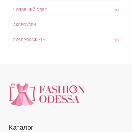
ЧОЛОВІЧИЙ ОДЯГ
(4)
АКСЕСУАРИ
РОЗПРОДАЖ XL+
(1)
Каталог