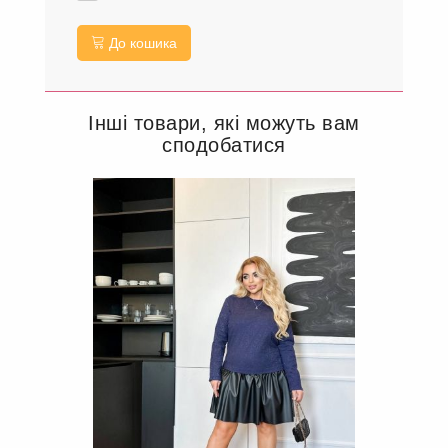
До кошика
Інші товари, які можуть вам
сподобатися