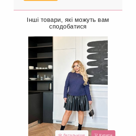
Інші товари, які можуть вам
сподобатися
Детальніше
Купити