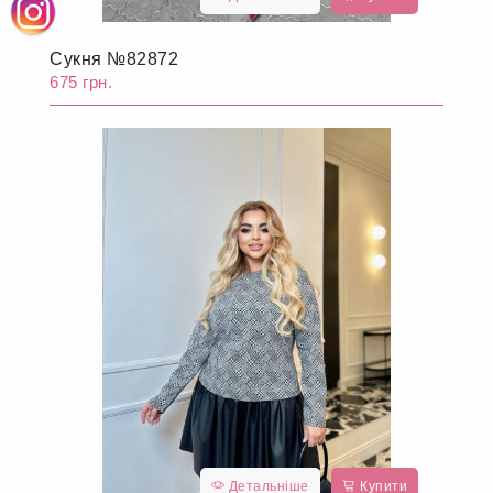
Сукня №82872
675 грн.
Детальніше
Купити