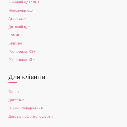
Жіночий одяг XL+
Чоловічий одяг
Аксесуари
Дитячий одяг
Сумки
Білизна
Розпродаж XS+
Розпродаж XL+
Для клієнтів
Оплата
Доставка
Обмін і повернення
Договір публічної оферти