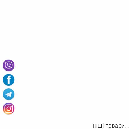
Інші товари,