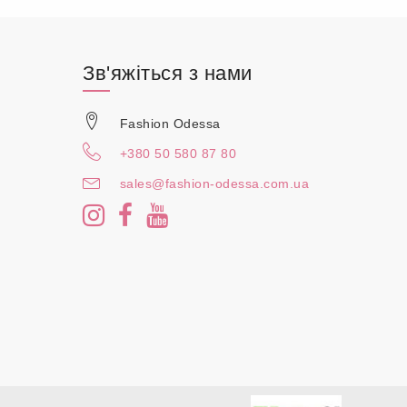
Зв'яжіться з нами
Fashion Odessa
+380 50 580 87 80
sales@fashion-odessa.com.ua