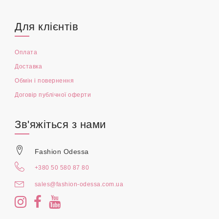
Для клієнтів
Оплата
Доставка
Обмін і повернення
Договір публічної оферти
Зв'яжіться з нами
Fashion Odessa
+380 50 580 87 80
sales@fashion-odessa.com.ua