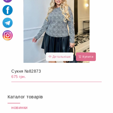
Детальніше
Купити
Сукня №82873
675 грн.
Каталог товарів
НОВИНКИ