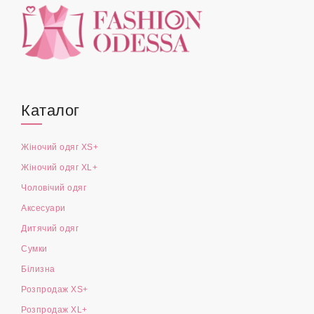
Каталог
Жіночий одяг XS+
Жіночий одяг XL+
Чоловічий одяг
Аксесуари
Дитячий одяг
Сумки
Білизна
Розпродаж XS+
Розпродаж XL+