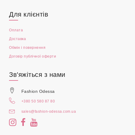
Для клієнтів
Оплата
Доставка
Обмін і повернення
Договір публічної оферти
Зв'яжіться з нами
Fashion Odessa
+380 50 580 87 80
sales@fashion-odessa.com.ua