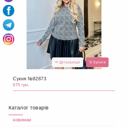
Детальніше
Купити
Сукня №82873
675 грн.
Каталог товарів
НОВИНКИ