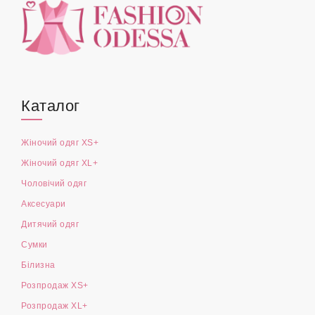
Каталог
Жіночий одяг XS+
Жіночий одяг XL+
Чоловічий одяг
Аксесуари
Дитячий одяг
Сумки
Білизна
Розпродаж XS+
Розпродаж XL+