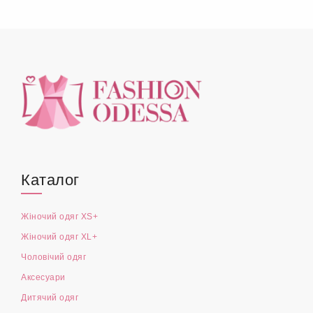
Каталог
Жіночий одяг XS+
Жіночий одяг XL+
Чоловічий одяг
Аксесуари
Дитячий одяг