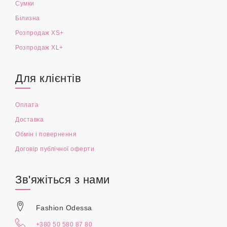
Сумки
Білизна
Розпродаж XS+
Розпродаж XL+
Для клієнтів
Оплата
Доставка
Обмін і повернення
Договір публічної оферти
Зв'яжіться з нами
Fashion Odessa
+380 50 580 87 80