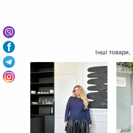
Інші товари,