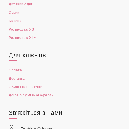
Дитячий одяг
Сумки
Білизна
Розпродаж XS+
Розпродаж XL+
Для клієнтів
Оплата
Доставка
Обмін і повернення
Договір публічної оферти
Зв'яжіться з нами
Fashion Odessa