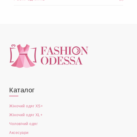
Каталог
Жіночий одяг XS+
Жіночий одяг XL+
Чоловічий одяг
Аксесуари