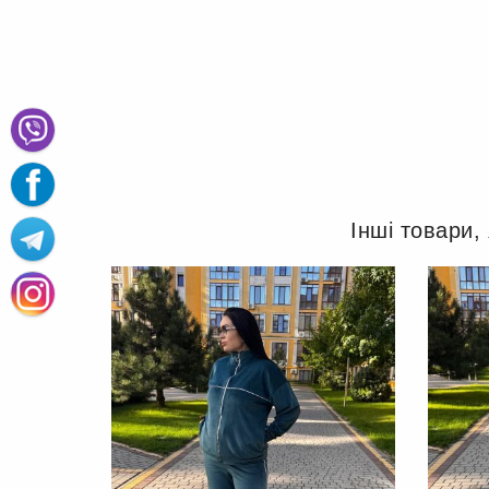
Інші товари,