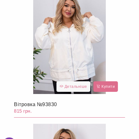
Детальніше
Купити
Вітровка №93830
815 грн.