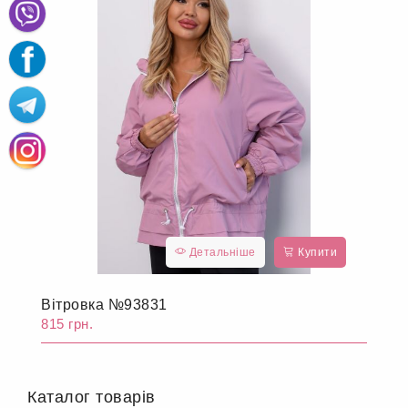
Детальніше
Купити
Вітровка №93831
815 грн.
Каталог товарів