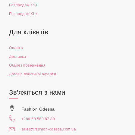
Розпродаж XS+
Розпродаж XL+
Для клієнтів
Оплата
Доставка
Обмін і повернення
Договір публічної оферти
Зв'яжіться з нами
Fashion Odessa
+380 50 580 87 80
sales@fashion-odessa.com.ua