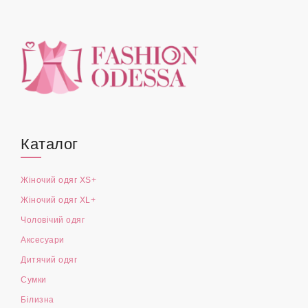
Каталог
Жіночий одяг XS+
Жіночий одяг XL+
Чоловічий одяг
Аксесуари
Дитячий одяг
Сумки
Білизна