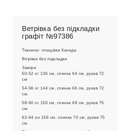
Ветрівка без підкладки
графіт №97386
Тканина: плащівка Канада
Вітрівка без підкладки
Заміри:
50-52 ог 136 см, спинка 64 см, рукав 72
см
54-56 ог 144 см, спинка 66 см, рукав 72
см.
58-60 ог 150 см, спинка 68 см, рукав 75
см.
62-64 он 158 см, спинка 70 см, рукав 75
см