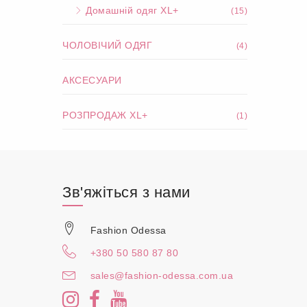
Домашній одяг XL+
(15)
ЧОЛОВІЧИЙ ОДЯГ
(4)
АКСЕСУАРИ
РОЗПРОДАЖ XL+
(1)
Зв'яжіться з нами
Fashion Odessa
+380 50 580 87 80
sales@fashion-odessa.com.ua