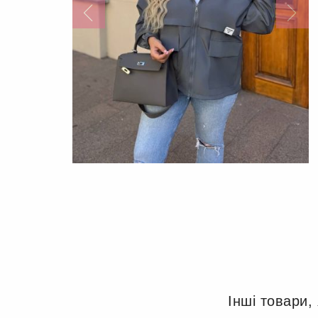
Інші товари,